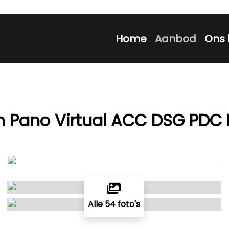
Home
Aanbod
Ons 
on Pano Virtual ACC DSG PDC
Alle 54 foto's