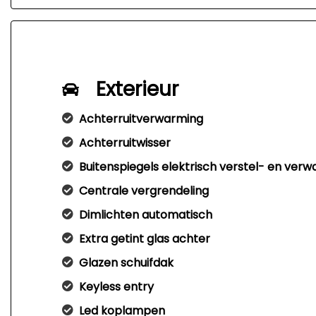
Exterieur
Achterruitverwarming
Achterruitwisser
Buitenspiegels elektrisch verstel- en ver
Centrale vergrendeling
Dimlichten automatisch
Extra getint glas achter
Glazen schuifdak
Keyless entry
Led koplampen