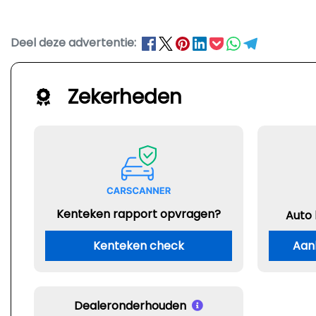
Deel deze advertentie:
Zekerheden
Kenteken rapport opvragen?
Auto
Kenteken check
Aan
Dealeronderhouden