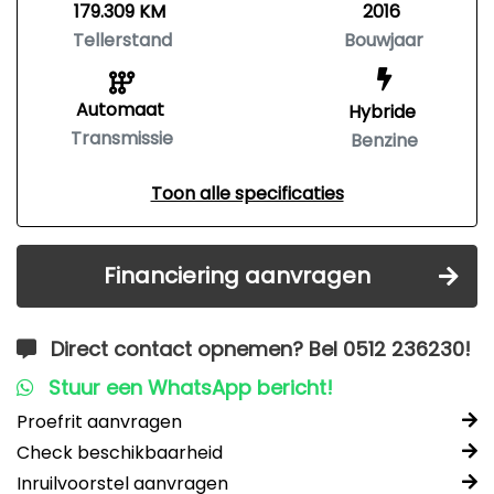
179.309 KM
2016
Tellerstand
Bouwjaar
Automaat
Hybride
Transmissie
Benzine
Toon alle specificaties
Financiering aanvragen
Direct contact opnemen? Bel 0512 236230!
Stuur een WhatsApp bericht!
Proefrit aanvragen
Check beschikbaarheid
Inruilvoorstel aanvragen