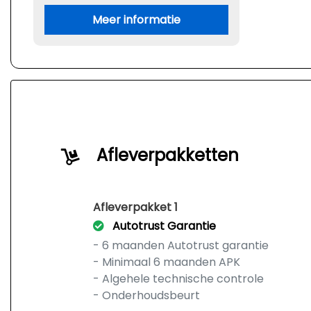
Meer informatie
Afleverpakketten
Afleverpakket 1
Autotrust Garantie
- 6 maanden Autotrust garantie
- Minimaal 6 maanden APK
- Algehele technische controle
- Onderhoudsbeurt