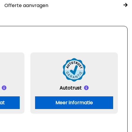
Offerte aanvragen
Autotrust
aat
Meer informatie