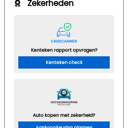
Zekerheden
Kenteken rapport opvragen?
Kenteken check
Auto kopen met zekerheid?
Aankoopkeuring plannen