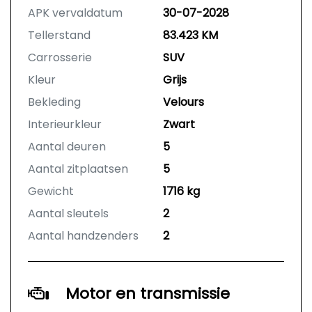
APK vervaldatum
30-07-2028
Tellerstand
83.423 KM
Carrosserie
SUV
Kleur
Grijs
Bekleding
Velours
Interieurkleur
Zwart
Aantal deuren
5
Aantal zitplaatsen
5
Gewicht
1716 kg
Aantal sleutels
2
Aantal handzenders
2
Motor en transmissie