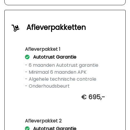
Afleverpakketten
Afleverpakket 1
Autotrust Garantie
- 6 maanden Autotrust garantie
- Minimaal 6 maanden APK
- Algehele technische controle
- Onderhoudsbeurt
€ 695,-
Afleverpakket 2
Autotrust Garantie