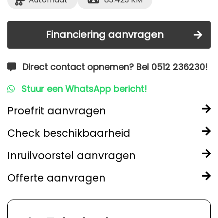
Financiering aanvragen
Direct contact opnemen? Bel 0512 236230!
Stuur een WhatsApp bericht!
Proefrit aanvragen
Check beschikbaarheid
Inruilvoorstel aanvragen
Offerte aanvragen