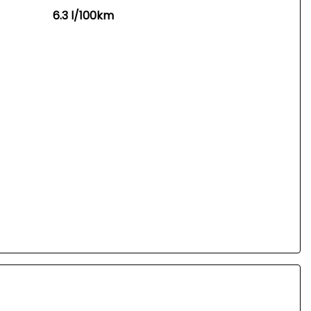
6.3 l/100km