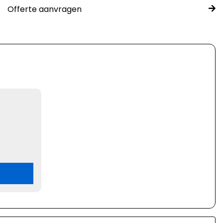
Offerte aanvragen