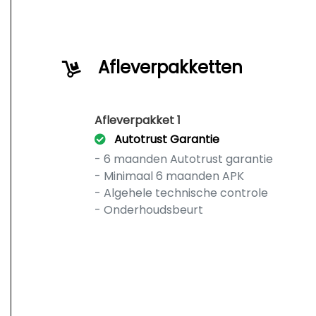
Afleverpakketten
Afleverpakket 1
Autotrust Garantie
- 6 maanden Autotrust garantie
- Minimaal 6 maanden APK
- Algehele technische controle
- Onderhoudsbeurt