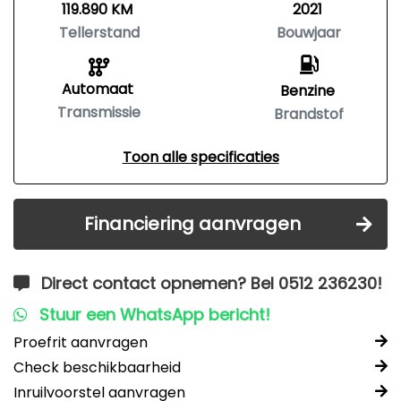
119.890 KM
2021
Tellerstand
Bouwjaar
Automaat
Benzine
Transmissie
Brandstof
Toon alle specificaties
Financiering aanvragen
Direct contact opnemen? Bel 0512 236230!
Stuur een WhatsApp bericht!
Proefrit aanvragen
Check beschikbaarheid
Inruilvoorstel aanvragen