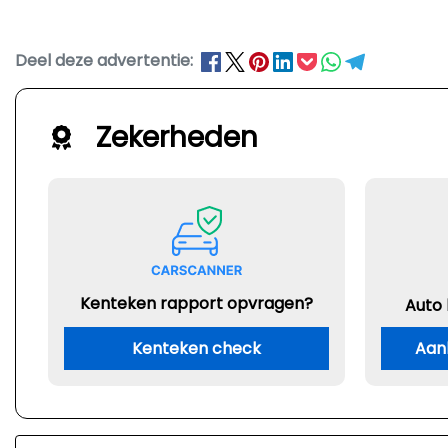
Deel deze advertentie:
Zekerheden
Kenteken rapport opvragen?
Auto
Kenteken check
Aan