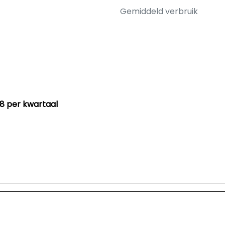
Gemiddeld verbruik
88 per kwartaal