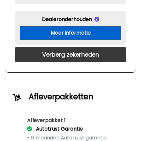
Dealeronderhouden
Meer informatie
Verberg zekerheden
Afleverpakketten
Afleverpakket 1
Autotrust Garantie
- 6 maanden Autotrust garantie