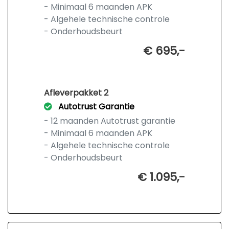
- Minimaal 6 maanden APK
- Algehele technische controle
- Onderhoudsbeurt
€ 695,-
Afleverpakket 2
Autotrust Garantie
- 12 maanden Autotrust garantie
- Minimaal 6 maanden APK
- Algehele technische controle
- Onderhoudsbeurt
€ 1.095,-