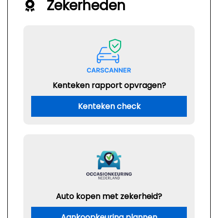
Zekerheden
Kenteken rapport opvragen?
Kenteken check
Auto kopen met zekerheid?
Aankoopkeuring plannen