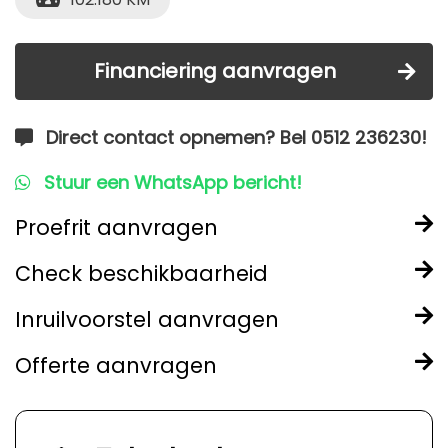
Financiering aanvragen
Direct contact opnemen? Bel 0512 236230!
Stuur een WhatsApp bericht!
Proefrit aanvragen
Check beschikbaarheid
Inruilvoorstel aanvragen
Offerte aanvragen