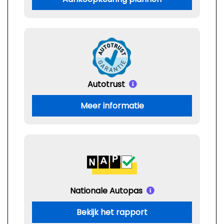
Autotrust
Meer informatie
Nationale Autopas
Bekijk het rapport