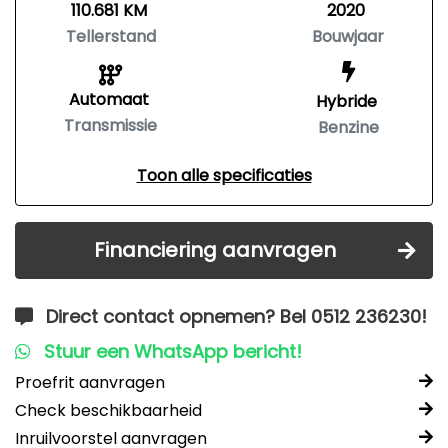
110.681 KM
2020
Tellerstand
Bouwjaar
Automaat
Hybride
Transmissie
Benzine
Toon alle specificaties
Financiering aanvragen
Direct contact opnemen? Bel 0512 236230!
Stuur een WhatsApp bericht!
Proefrit aanvragen
Check beschikbaarheid
Inruilvoorstel aanvragen