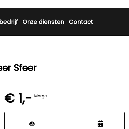
bedrijf
Onze diensten
Contact
er Sfeer
€ 1,-
Marge