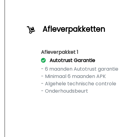
Afleverpakketten
Afleverpakket 1
Autotrust Garantie
- 6 maanden Autotrust garantie
- Minimaal 6 maanden APK
- Algehele technische controle
- Onderhoudsbeurt