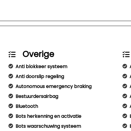
Overige
Anti blokkeer systeem
Anti doorslip regeling
Autonomous emergency braking
Bestuurdersairbag
Bluetooth
Bots herkenning en activatie
Bots waarschuwing systeem