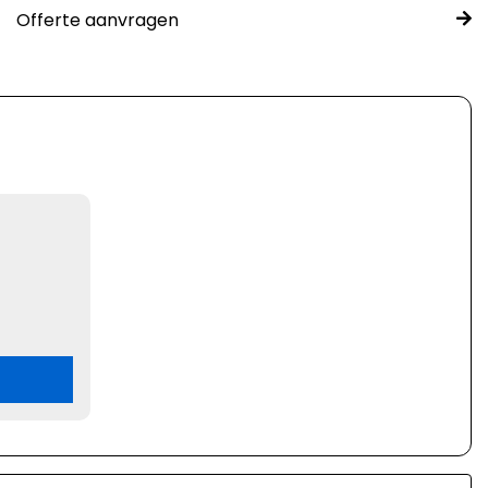
Offerte aanvragen