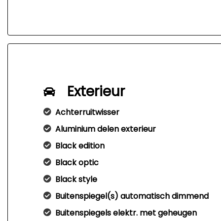
Exterieur
Achterruitwisser
Aluminium delen exterieur
Black edition
Black optic
Black style
Buitenspiegel(s) automatisch dimmend
Buitenspiegels elektr. met geheugen