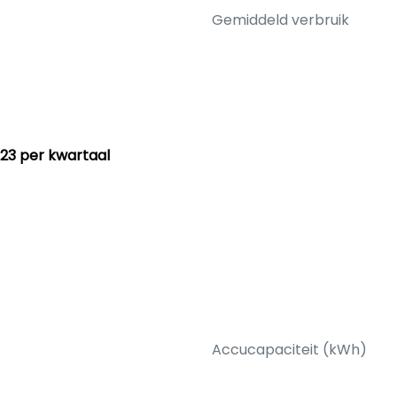
Gemiddeld verbruik
23 per kwartaal
Accucapaciteit (kWh)