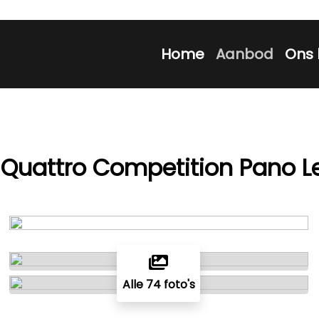
Home
Aanbod
Ons 
 Quattro Competition Pano Le
Alle 74 foto's