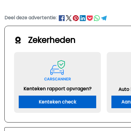
Deel deze advertentie:
Zekerheden
Kenteken rapport opvragen?
Auto
Kenteken check
Aan