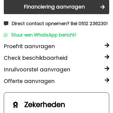
Financiering aanvragen
Direct contact opnemen? Bel 0512 236230!
Stuur een WhatsApp bericht!
Proefrit aanvragen
Check beschikbaarheid
Inruilvoorstel aanvragen
Offerte aanvragen
Zekerheden