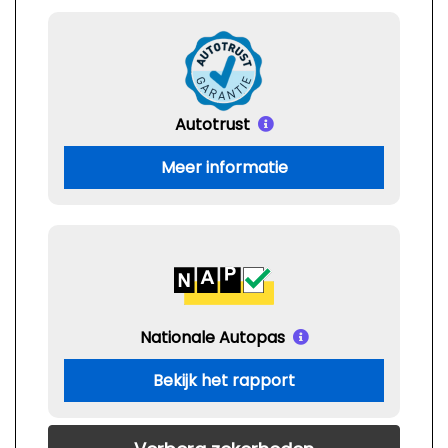
Autotrust
Meer informatie
Nationale Autopas
Bekijk het rapport