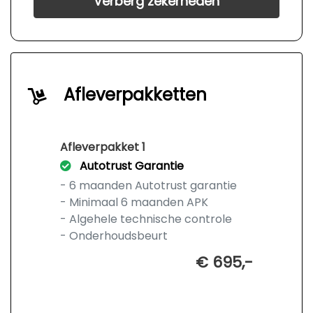
Verberg zekerheden
Afleverpakketten
Afleverpakket 1
Autotrust Garantie
- 6 maanden Autotrust garantie
- Minimaal 6 maanden APK
- Algehele technische controle
- Onderhoudsbeurt
€ 695,-