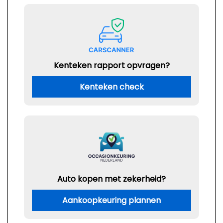
Kenteken rapport opvragen?
Kenteken check
Auto kopen met zekerheid?
Aankoopkeuring plannen