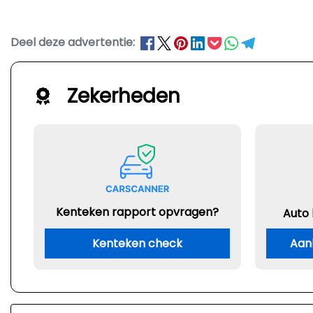
Deel deze advertentie:
Zekerheden
Kenteken rapport opvragen?
Auto
Kenteken check
Aan