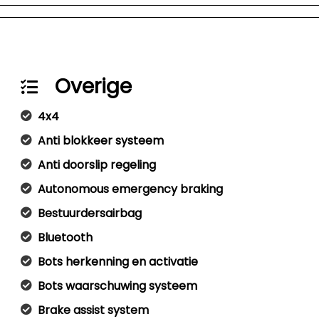
Overige
4x4
Anti blokkeer systeem
Anti doorslip regeling
Autonomous emergency braking
Bestuurdersairbag
Bluetooth
Bots herkenning en activatie
Bots waarschuwing systeem
Brake assist system