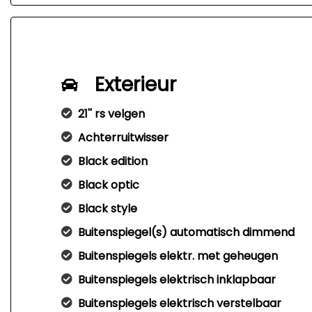
Exterieur
21'' rs velgen
Achterruitwisser
Black edition
Black optic
Black style
Buitenspiegel(s) automatisch dimmend
Buitenspiegels elektr. met geheugen
Buitenspiegels elektrisch inklapbaar
Buitenspiegels elektrisch verstelbaar