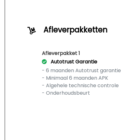
Afleverpakketten
Afleverpakket 1
Autotrust Garantie
- 6 maanden Autotrust garantie
- Minimaal 6 maanden APK
- Algehele technische controle
- Onderhoudsbeurt