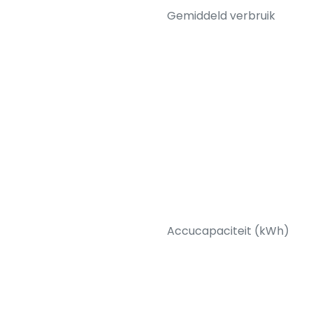
Gemiddeld verbruik
Accucapaciteit (kWh)