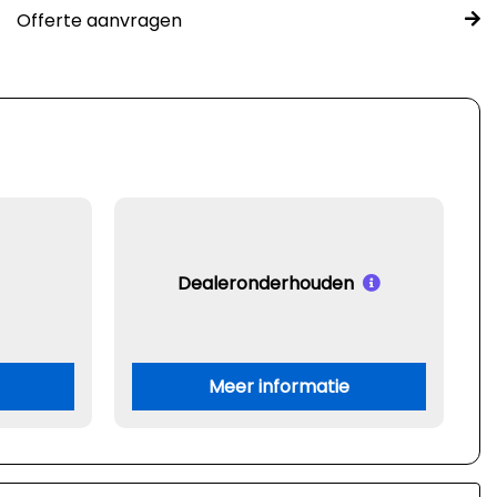
Offerte aanvragen
Dealeronderhouden
Meer informatie