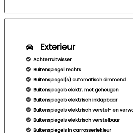
Exterieur
Achterruitwisser
Buitenspiegel rechts
Buitenspiegel(s) automatisch dimmend
Buitenspiegels elektr. met geheugen
Buitenspiegels elektrisch inklapbaar
Buitenspiegels elektrisch verstel- en ver
Buitenspiegels elektrisch verstelbaar
Buitenspiegels in carrosseriekleur