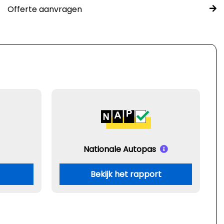
Offerte aanvragen
Nationale Autopas
Bekijk het rapport