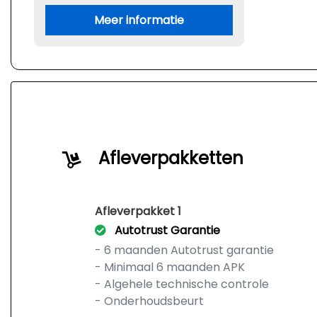
Meer informatie
Afleverpakketten
Afleverpakket 1
Autotrust Garantie
- 6 maanden Autotrust garantie
- Minimaal 6 maanden APK
- Algehele technische controle
- Onderhoudsbeurt