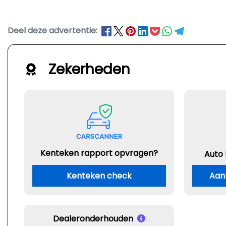
Deel deze advertentie:
Zekerheden
Kenteken rapport opvragen?
Auto
Kenteken check
Aan
Dealeronderhouden