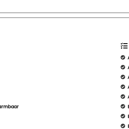
warmbaar