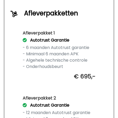
Afleverpakketten
Afleverpakket 1
Autotrust Garantie
- 6 maanden Autotrust garantie
- Minimaal 6 maanden APK
- Algehele technische controle
- Onderhoudsbeurt
€ 695,-
Afleverpakket 2
Autotrust Garantie
- 12 maanden Autotrust garantie