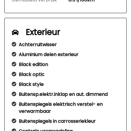
Exterieur
Achterruitwisser
Aluminium delen exterieur
Black edition
Black optic
Black style
Buitensp.elektr.inklap en aut. dimmend
Buitenspiegels elektrisch verstel- en
verwarmbaar
Buitenspiegels in carrosseriekleur