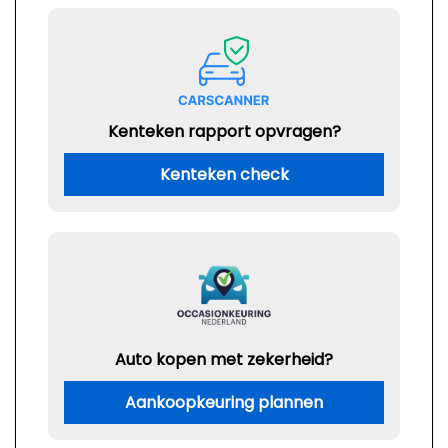
Kenteken rapport opvragen?
Kenteken check
Auto kopen met zekerheid?
Aankoopkeuring plannen