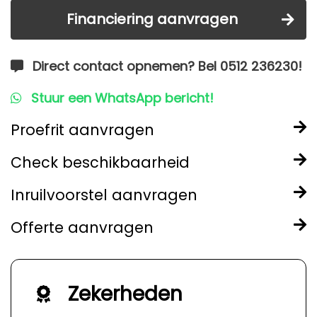
Financiering aanvragen
Direct contact opnemen? Bel 0512 236230!
Stuur een WhatsApp bericht!
Proefrit aanvragen
Check beschikbaarheid
Inruilvoorstel aanvragen
Offerte aanvragen
Zekerheden