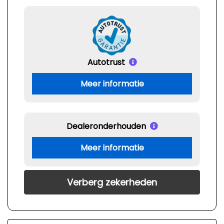
Autotrust
Meer informatie
Dealeronderhouden
Meer informatie
Verberg zekerheden