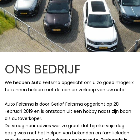
ONS BEDRIJF
We hebben Auto Feitsma opgericht om u zo goed mogelijk
te kunnen helpen met de aan en verkoop van uw auto!
Auto Feitsma is door Gerlof Feitsma opgericht op 28
Februari 2019 en is ontstaan uit een hobby naast zijn baan
als autoverkoper.
De vraag naar advies was zo groot dat hij elke vrije dag
bezig was met het helpen van bekenden en familieleden