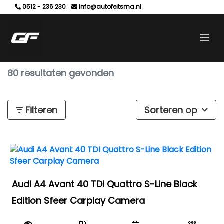
0512 - 236 230
info@autofeitsma.nl
80 resultaten gevonden
Filteren
Sorteren op
Audi A4 Avant 40 TDI Quattro S-Line Black
Edition Sfeer Carplay Camera